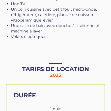
Une TV
Un coin cuisine avec petit four, micro-onde,
réfrigérateur, cafetière, plaque de cuisson
vitrocéramique, évier
Une salle de bain avec douche à l’italienne et
machine à laver
Volets électriques
TARIFS DE LOCATION
2023
DURÉE
1 nuit