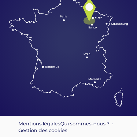
Mentions légales
Qui sommes-nous ?
Gestion des cookies