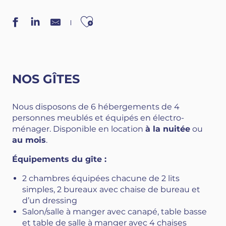
Ajouter aux favori
NOS GÎTES
Nous disposons de 6 hébergements de 4
personnes meublés et équipés en électro-
ménager. Disponible en location
à la nuitée
ou
au mois
.
Équipements du gîte :
2 chambres équipées chacune de 2 lits
simples, 2 bureaux avec chaise de bureau et
d’un dressing
Salon/salle à manger avec canapé, table basse
et table de salle à manger avec 4 chaises