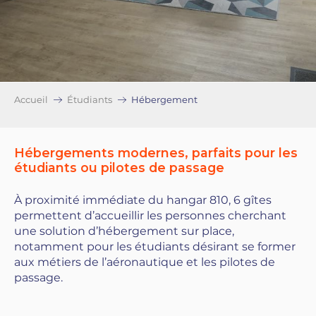
Accueil
Étudiants
Hébergement
Hébergements modernes, parfaits pour les
étudiants ou pilotes de passage
À proximité immédiate du hangar 810, 6 gîtes
permettent d’accueillir les personnes cherchant
une solution d’hébergement sur place,
notamment pour les étudiants désirant se former
aux métiers de l’aéronautique et les pilotes de
passage.